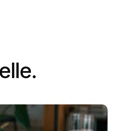
elle.