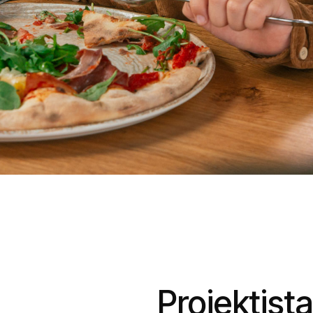
Projektista