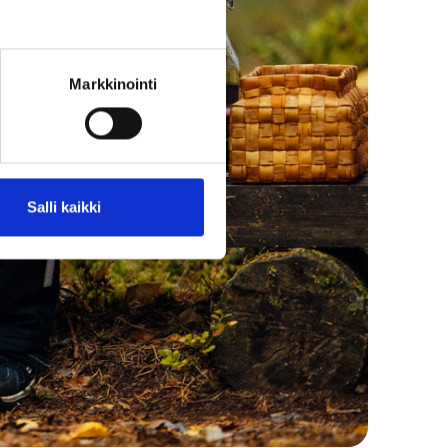
Markkinointi
Salli kaikki