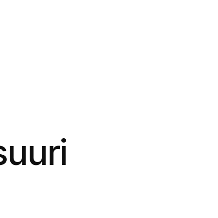
suuri