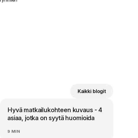
Kaikki blogit
Hyvä matkailukohteen kuvaus - 4
asiaa, jotka on syytä huomioida
9 MIN