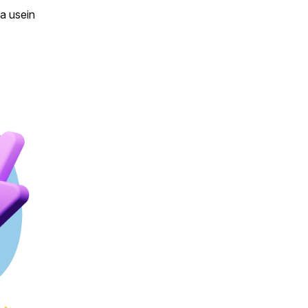
a usein